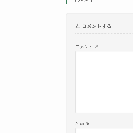
コメントする
コメント
※
名前
※