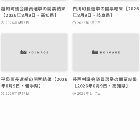
越知町議会議員選挙の開票結果
白川町長選挙の開票結果【2026
【2026年8月9日・高知県】
年8月9日・岐阜県】
2026年8月7日
2026年8月7日
平泉町長選挙の開票結果【2026
芸西村議会議員選挙の開票結果
年8月9日・岩手県】
【2026年8月9日・高知県】
2026年8月7日
2026年8月7日