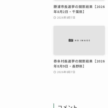
勝浦市長選挙の開票結果【2026
年8月2日・千葉県】
2026年8月7日
泰阜村長選挙の開票結果【2026
年8月9日・長野県】
2026年8月7日
コメント