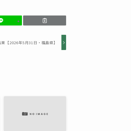
【2026年5月31日・福島県】