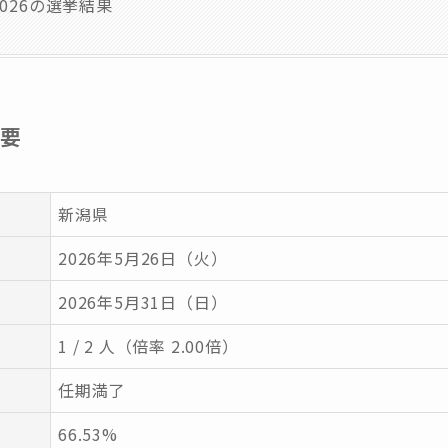
026の選挙結果
概要
新潟県
2026年5月26日（火）
2026年5月31日（日）
1 / 2 人（倍率 2.00倍）
任期満了
66.53%