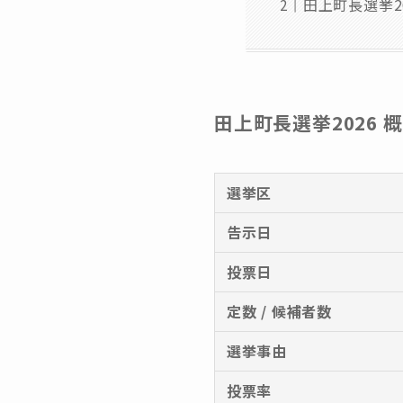
田上町長選挙2
田上町長選挙2026 
選挙区
告示日
投票日
定数 / 候補者数
選挙事由
投票率