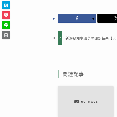
新潟県知事選挙の開票結果【20
関連記事