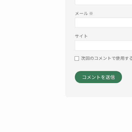
メール
※
サイト
次回のコメントで使用す