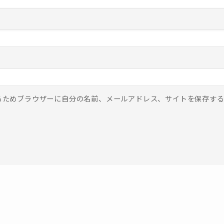
るためブラウザーに自分の名前、メールアドレス、サイトを保存す