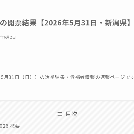
の開票結果【2026年5月31日・新潟県
6年6月2日
26年5月31日（日））の選挙結果・候補者情報の速報ページで
目次
26 概要