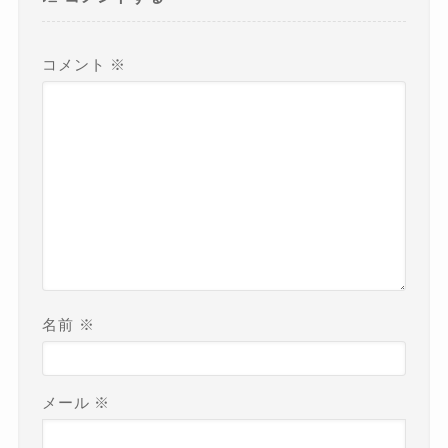
コメント
※
名前
※
メール
※