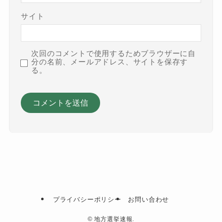
サイト
次回のコメントで使用するためブラウザーに自
分の名前、メールアドレス、サイトを保存す
る。
プライバシーポリシー
お問い合わせ
©
地方選挙速報.