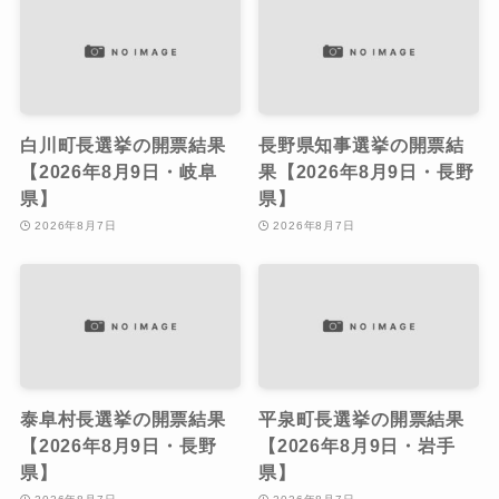
白川町長選挙の開票結果
長野県知事選挙の開票結
【2026年8月9日・岐阜
果【2026年8月9日・長野
県】
県】
2026年8月7日
2026年8月7日
泰阜村長選挙の開票結果
平泉町長選挙の開票結果
【2026年8月9日・長野
【2026年8月9日・岩手
県】
県】