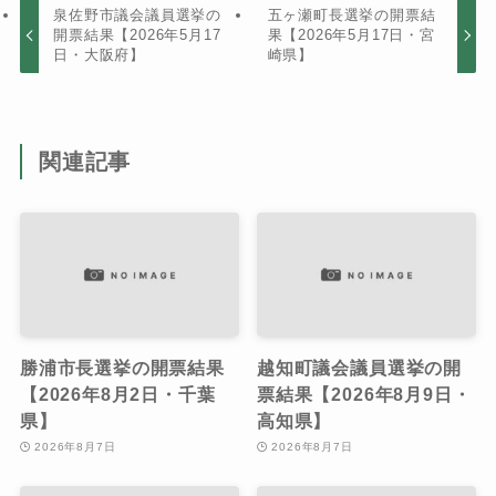
泉佐野市議会議員選挙の
五ヶ瀬町長選挙の開票結
開票結果【2026年5月17
果【2026年5月17日・宮
日・大阪府】
崎県】
関連記事
勝浦市長選挙の開票結果
越知町議会議員選挙の開
【2026年8月2日・千葉
票結果【2026年8月9日・
県】
高知県】
2026年8月7日
2026年8月7日