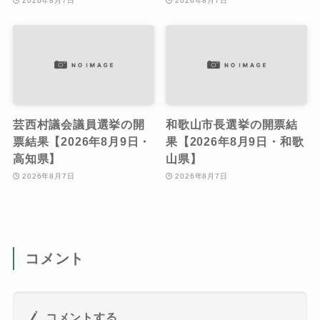
2026年8月7日
2026年8月7日
芸西村議会議員選挙の開
和歌山市長選挙の開票結
票結果【2026年8月9日・
果【2026年8月9日・和歌
高知県】
山県】
2026年8月7日
2026年8月7日
コメント
コメントする