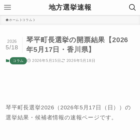
地方選挙速報
ホーム
コラム
琴平町長選挙の開票結果【2026
2026
5/18
年5月17日・香川県】
2026年5月15日
2026年5月18日
コラム
琴平町長選挙2026（2026年5月17日（日））の
選挙結果・候補者情報の速報ページです。