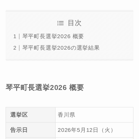
目次
琴平町長選挙2026 概要
琴平町長選挙2026の選挙結果
琴平町長選挙2026 概要
選挙区
香川県
告示日
2026年5月12日（火）