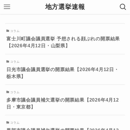
地方選挙速報
コラム
富士川町議会議員選挙 予想される顔ぶれの開票結果
【2026年4月12日・山梨県】
コラム
日光市議会議員選挙の開票結果【2026年4月12日・
栃木県】
コラム
多摩市議会議員補欠選挙の開票結果【2026年4月12
日・東京都】
コラム