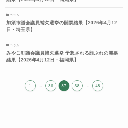
コラム
加須市議会議員補欠選挙の開票結果【2026年4月12
日・埼玉県】
コラム
みやこ町議会議員補欠選挙 予想される顔ぶれの開票
結果【2026年4月12日・福岡県】
1
...
36
37
38
...
48