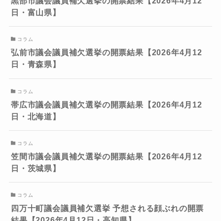
黒部市議会議員補欠選挙の開票結果【2026年4月12
日・富山県】
コラム
弘前市議会議員補欠選挙の開票結果【2026年4月12
日・青森県】
コラム
帯広市議会議員補欠選挙の開票結果【2026年4月12
日・北海道】
コラム
笠間市議会議員補欠選挙の開票結果【2026年4月12
日・茨城県】
コラム
四万十町議会議員補欠選挙 予想される顔ぶれの開票
結果【2026年4月12日・高知県】