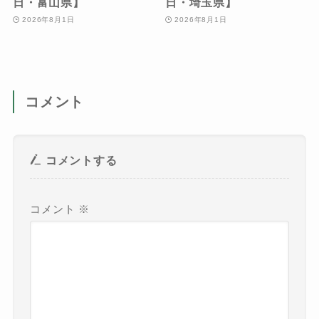
日・富山県】
日・埼玉県】
2026年8月1日
2026年8月1日
コメント
コメントする
コメント
※