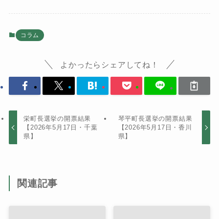
コラム
よかったらシェアしてね！
栄町長選挙の開票結果
琴平町長選挙の開票結果
【2026年5月17日・千葉
【2026年5月17日・香川
県】
県】
関連記事