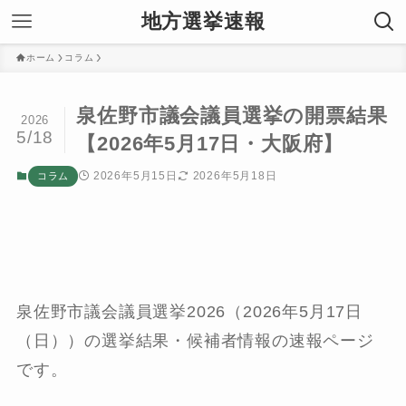
地方選挙速報
ホーム
コラム
泉佐野市議会議員選挙の開票結果
2026
5/18
【2026年5月17日・大阪府】
2026年5月15日
2026年5月18日
コラム
泉佐野市議会議員選挙2026（2026年5月17日
（日））の選挙結果・候補者情報の速報ページ
です。