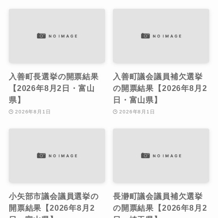
入善町長選挙の開票結果
入善町議会議員補欠選挙
【2026年8月2日・富山
の開票結果【2026年8月2
県】
日・富山県】
2026年8月1日
2026年8月1日
小矢部市議会議員選挙の
長瀞町議会議員補欠選挙
開票結果【2026年8月2
の開票結果【2026年8月2