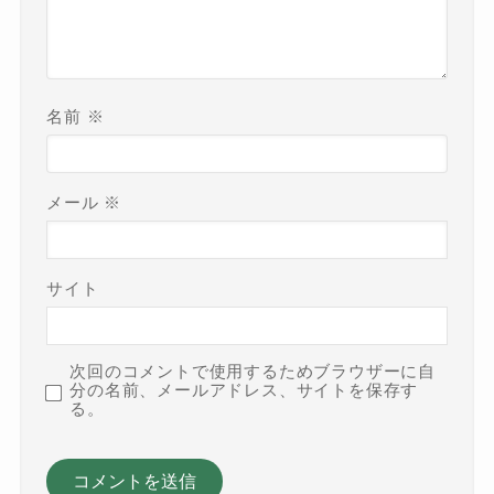
名前
※
メール
※
サイト
次回のコメントで使用するためブラウザーに自
分の名前、メールアドレス、サイトを保存す
る。