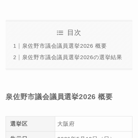
目次
泉佐野市議会議員選挙2026 概要
泉佐野市議会議員選挙2026の選挙結果
泉佐野市議会議員選挙2026 概要
選挙区
大阪府