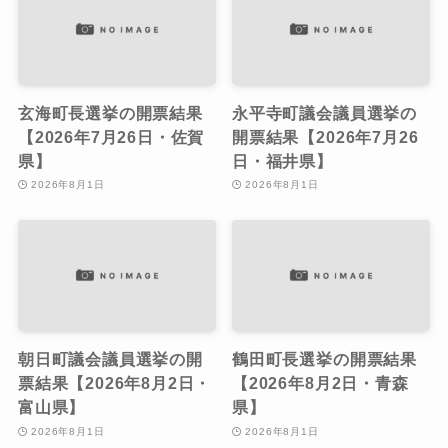
玄海町長選挙の開票結果
永平寺町議会議員選挙の
【2026年7月26日・佐賀
開票結果【2026年7月26
県】
日・福井県】
2026年8月1日
2026年8月1日
朝日町議会議員選挙の開
鶴田町長選挙の開票結果
票結果【2026年8月2日・
【2026年8月2日・青森
富山県】
県】
2026年8月1日
2026年8月1日