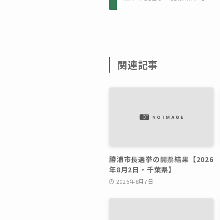
関連記事
勝浦市長選挙の開票結果【2026
年8月2日・千葉県】
2026年8月7日