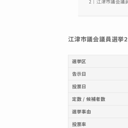
江津市議会議員
江津市議会議員選挙20
選挙区
告示日
投票日
定数 / 候補者数
選挙事由
投票率