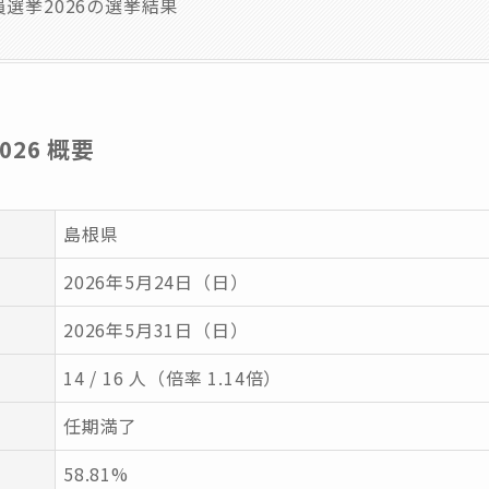
選挙2026の選挙結果
26 概要
島根県
2026年5月24日（日）
2026年5月31日（日）
14 / 16 人（倍率 1.14倍）
任期満了
58.81%