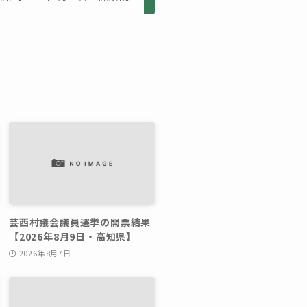
芸西村議会議員選挙の開票結果
【2026年8月9日・高知県】
2026年8月7日