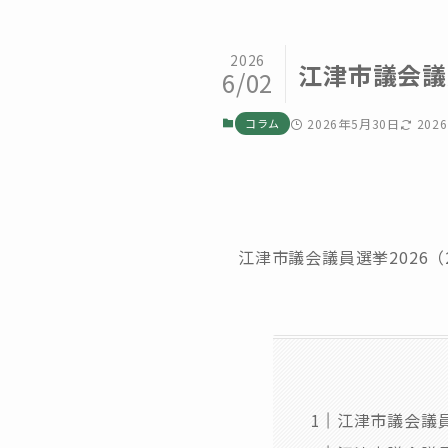
2026
江津市議会議
6/02
コラム
2026年5月30日
202
江津市議会議員選挙2026
江津市議会議員