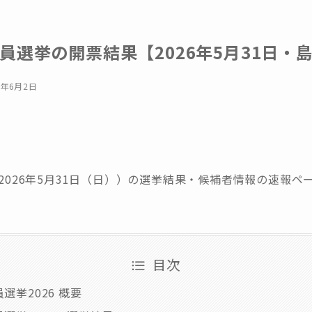
員選挙の開票結果【2026年5月31日・
6年6月2日
（2026年5月31日（日））の選挙結果・候補者情報の速報ペ
目次
選挙2026 概要