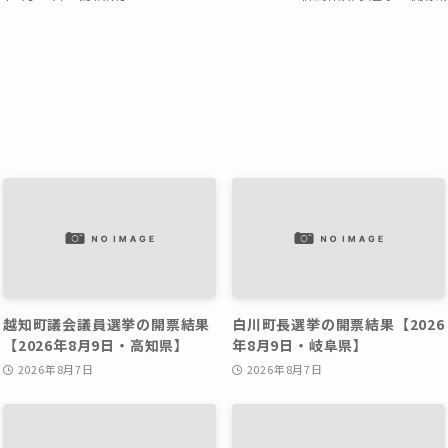
越知町議会議員選挙の開票結果
白川町長選挙の開票結果【2026
【2026年8月9日・高知県】
年8月9日・岐阜県】
2026年8月7日
2026年8月7日