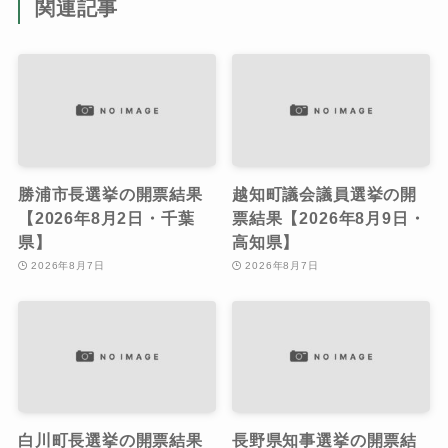
関連記事
勝浦市長選挙の開票結果
越知町議会議員選挙の開
【2026年8月2日・千葉
票結果【2026年8月9日・
県】
高知県】
2026年8月7日
2026年8月7日
白川町長選挙の開票結果
長野県知事選挙の開票結