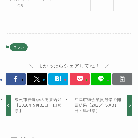
タル
コラム
よかったらシェアしてね！
東根市長選挙の開票結果
江津市議会議員選挙の開
【2026年5月31日・山形
票結果【2026年5月31
県】
日・島根県】