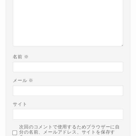
名前
※
メール
※
サイト
次回のコメントで使用するためブラウザーに自
分の名前、メールアドレス、サイトを保存す