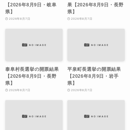
【2026年8月9日・岐阜
果【2026年8月9日・長野
県】
県】
2026年8月7日
2026年8月7日
泰阜村長選挙の開票結果
平泉町長選挙の開票結果
【2026年8月9日・長野
【2026年8月9日・岩手
県】
県】
2026年8月7日
2026年8月7日