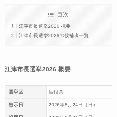
目次
江津市長選挙2026 概要
江津市長選挙2026の候補者一覧
江津市長選挙2026 概要
選挙区
島根県
告示日
2026年5月24日（日）