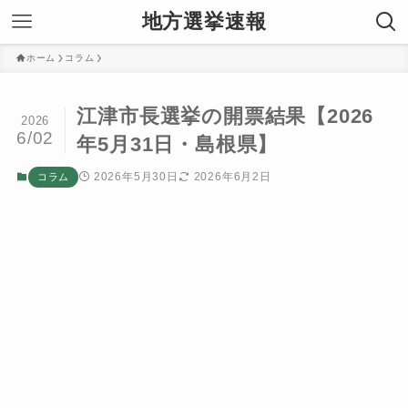
地方選挙速報
ホーム
コラム
江津市長選挙の開票結果【2026
2026
6/02
年5月31日・島根県】
2026年5月30日
2026年6月2日
コラム