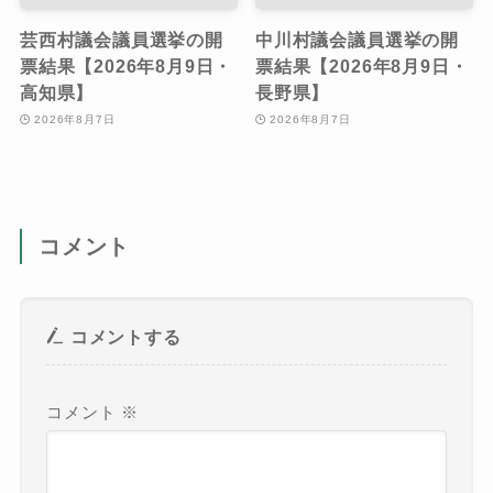
芸西村議会議員選挙の開
中川村議会議員選挙の開
票結果【2026年8月9日・
票結果【2026年8月9日・
高知県】
長野県】
2026年8月7日
2026年8月7日
コメント
コメントする
コメント
※