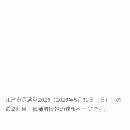
江津市長選挙2026（2026年5月31日（日））の
選挙結果・候補者情報の速報ページです。