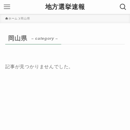
地方選挙速報
ホーム
岡山県
岡山県
– category –
記事が見つかりませんでした。