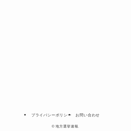
プライバシーポリシー
お問い合わせ
©
地方選挙速報.