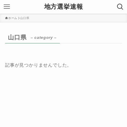
地方選挙速報
ホーム
山口県
山口県
– category –
記事が見つかりませんでした。