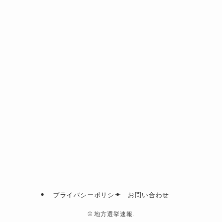
プライバシーポリシー
お問い合わせ
©
地方選挙速報.