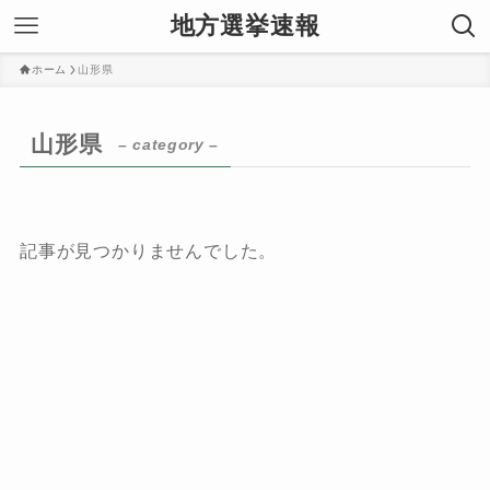
地方選挙速報
ホーム
山形県
山形県
– category –
記事が見つかりませんでした。