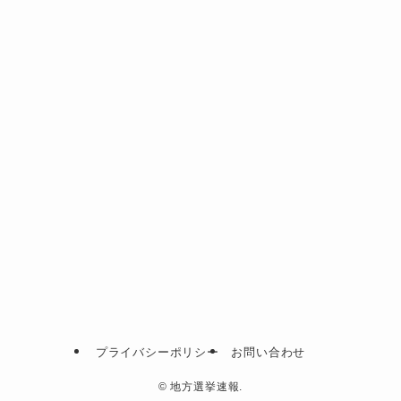
プライバシーポリシー
お問い合わせ
©
地方選挙速報.