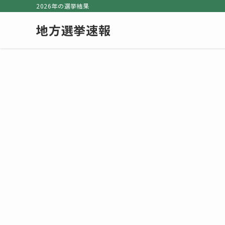
2026年の選挙結果
地方選挙速報