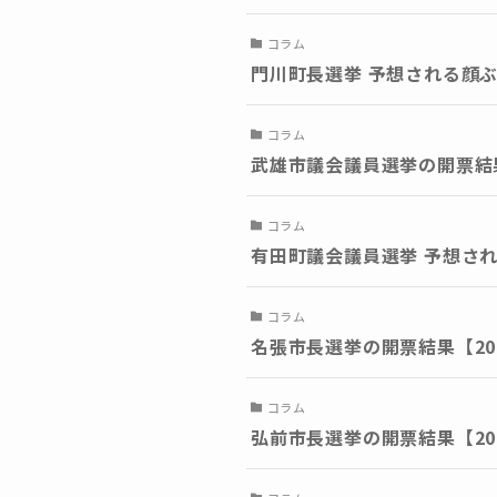
コラム
門川町長選挙 予想される顔ぶ
コラム
武雄市議会議員選挙の開票結果
コラム
有田町議会議員選挙 予想され
コラム
名張市長選挙の開票結果【20
コラム
弘前市長選挙の開票結果【20