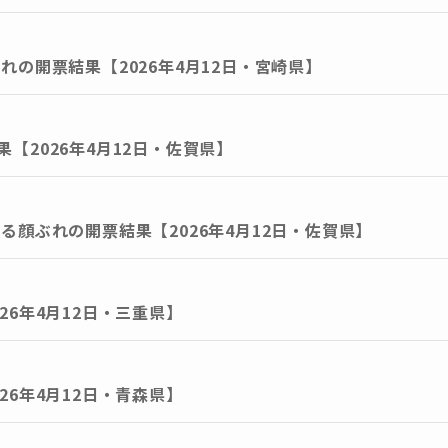
れの開票結果【2026年4月12日・宮崎県】
【2026年4月12日・佐賀県】
る顔ぶれの開票結果【2026年4月12日・佐賀県】
26年4月12日・三重県】
26年4月12日・青森県】