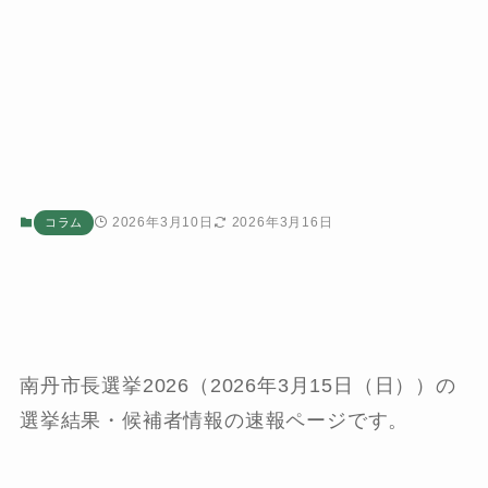
2026年3月10日
2026年3月16日
コラム
南丹市長選挙2026（2026年3月15日（日））の
選挙結果・候補者情報の速報ページです。