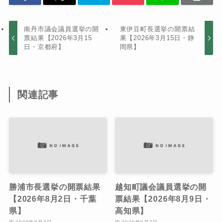
南丹市議会議員選挙の開
東伊豆町長選挙の開票結
票結果【2026年3月15
果【2026年3月15日・静
日・京都府】
岡県】
関連記事
勝浦市長選挙の開票結果
越知町議会議員選挙の開
【2026年8月2日・千葉
票結果【2026年8月9日・
県】
高知県】