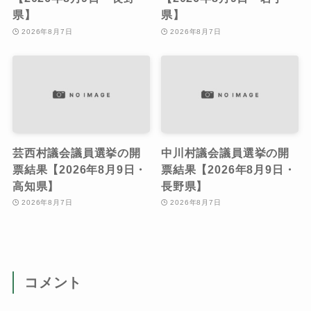
県】
県】
2026年8月7日
2026年8月7日
芸西村議会議員選挙の開
中川村議会議員選挙の開
票結果【2026年8月9日・
票結果【2026年8月9日・
高知県】
長野県】
2026年8月7日
2026年8月7日
コメント