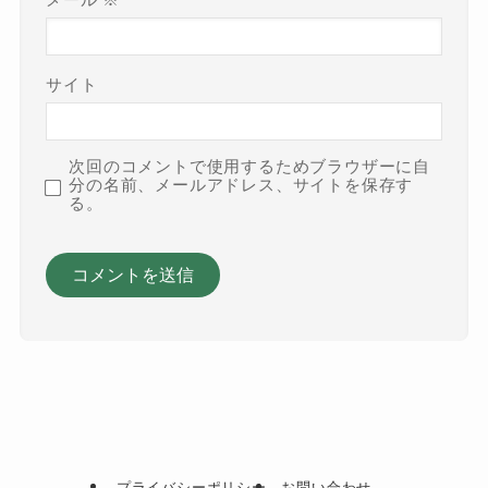
メール
※
サイト
次回のコメントで使用するためブラウザーに自
分の名前、メールアドレス、サイトを保存す
る。
プライバシーポリシー
お問い合わせ