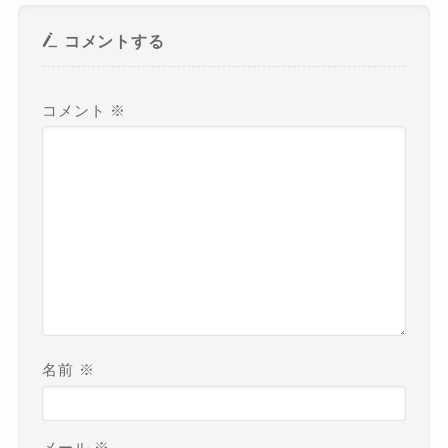
コメントする
コメント
※
名前
※