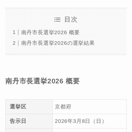
目次
南丹市長選挙2026 概要
南丹市長選挙2026の選挙結果
南丹市長選挙2026 概要
選挙区
京都府
告示日
2026年3月8日（日）