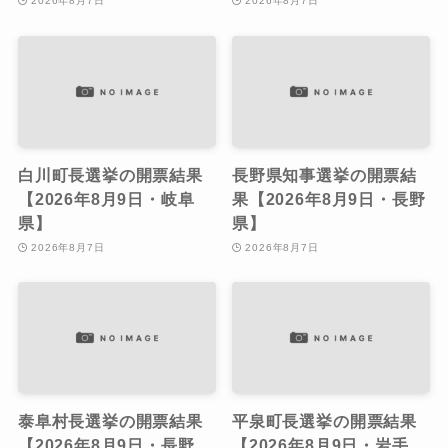
2026年8月7日
2026年8月7日
白川町長選挙の開票結果
長野県知事選挙の開票結
【2026年8月9日・岐阜
果【2026年8月9日・長野
県】
県】
2026年8月7日
2026年8月7日
泰阜村長選挙の開票結果
平泉町長選挙の開票結果
【2026年8月9日・長野
【2026年8月9日・岩手