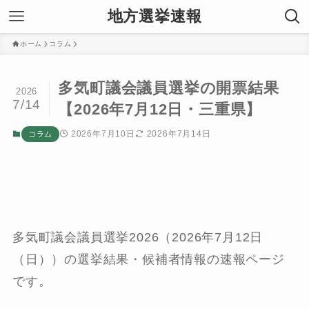
地方選挙速報
ホーム
コラム
多気町議会議員選挙の開票結果
2026
7/14
【2026年7月12日・三重県】
2026年7月10日
2026年7月14日
コラム
多気町議会議員選挙2026（2026年7月12日
（日））の選挙結果・候補者情報の速報ページ
です。