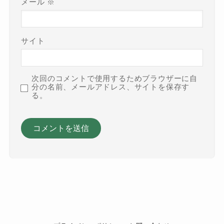
メール
※
サイト
次回のコメントで使用するためブラウザーに自
分の名前、メールアドレス、サイトを保存す
る。