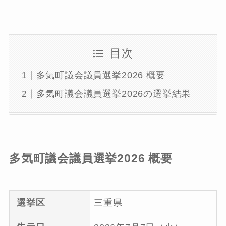
目次
多気町議会議員選挙2026 概要
多気町議会議員選挙2026の選挙結果
多気町議会議員選挙2026 概要
選挙区
三重県