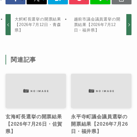
大鰐町長選挙の開票結果
越前市議会議員選挙の開
【2026年7月12日・青森
票結果【2026年7月12
県】
日・福井県】
関連記事
玄海町長選挙の開票結果
永平寺町議会議員選挙の
【2026年7月26日・佐賀
開票結果【2026年7月26
県】
日・福井県】