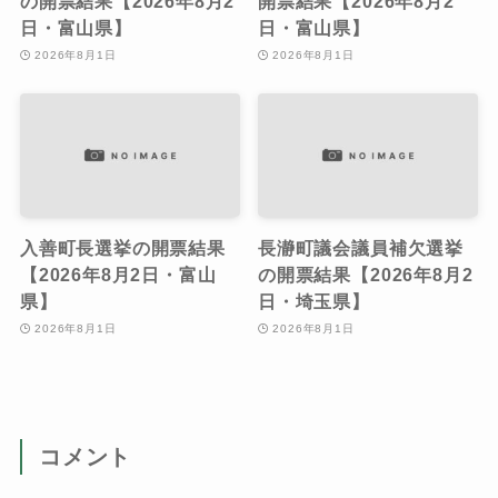
の開票結果【2026年8月2
開票結果【2026年8月2
日・富山県】
日・富山県】
2026年8月1日
2026年8月1日
入善町長選挙の開票結果
長瀞町議会議員補欠選挙
【2026年8月2日・富山
の開票結果【2026年8月2
県】
日・埼玉県】
2026年8月1日
2026年8月1日
コメント