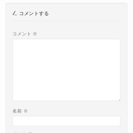
コメントする
コメント
※
名前
※