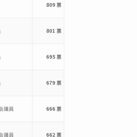
809 票
員
801 票
員
695 票
員
679 票
会議員
666 票
会議員
662 票