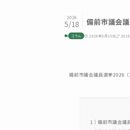
2026
備前市議会議
5/18
コラム
2026年5月15日
202
備前市議会議員選挙2026
備前市議会議員