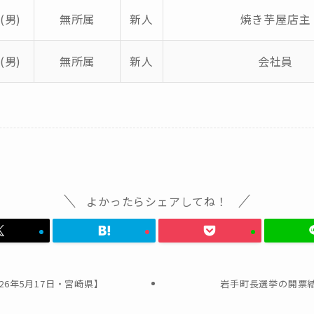
(男)
無所属
新人
焼き芋屋店主
(男)
無所属
新人
会社員
よかったらシェアしてね！
26年5月17日・宮崎県】
岩手町長選挙の開票結