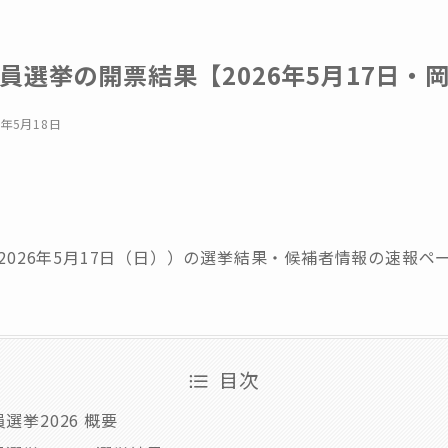
員選挙の開票結果【2026年5月17日・
6年5月18日
（2026年5月17日（日））の選挙結果・候補者情報の速報ペ
目次
選挙2026 概要