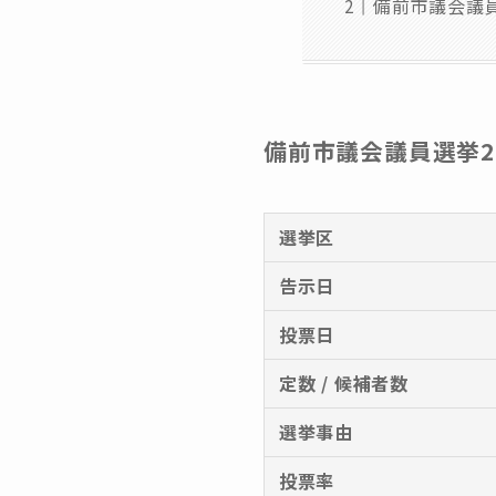
備前市議会議員
備前市議会議員選挙20
選挙区
告示日
投票日
定数 / 候補者数
選挙事由
投票率