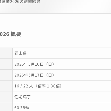
選挙2026の選挙結果
26 概要
岡山県
2026年5月10日（日）
2026年5月17日（日）
16 / 22 人（倍率 1.38倍）
任期満了
60.38%