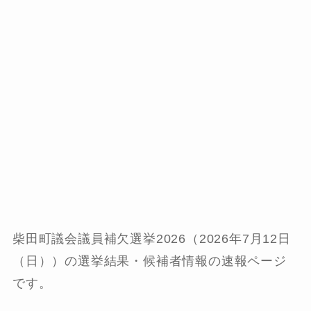
柴田町議会議員補欠選挙2026（2026年7月12日
（日））の選挙結果・候補者情報の速報ページ
です。