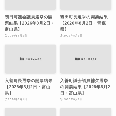
朝日町議会議員選挙の開
鶴田町長選挙の開票結果
票結果【2026年8月2日・
【2026年8月2日・青森
富山県】
県】
2026年8月1日
2026年8月1日
入善町長選挙の開票結果
入善町議会議員補欠選挙
【2026年8月2日・富山
の開票結果【2026年8月2
県】
日・富山県】
2026年8月1日
2026年8月1日