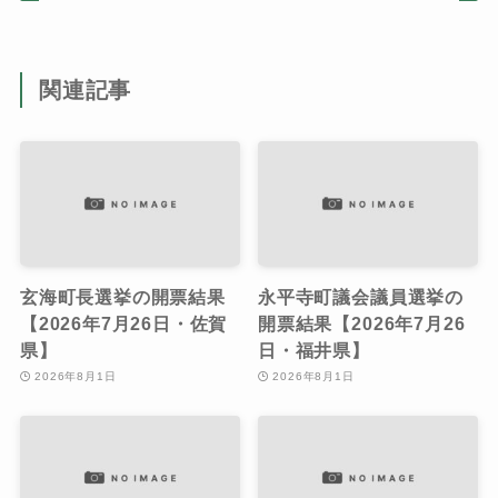
関連記事
玄海町長選挙の開票結果
永平寺町議会議員選挙の
【2026年7月26日・佐賀
開票結果【2026年7月26
県】
日・福井県】
2026年8月1日
2026年8月1日