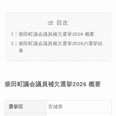
目次
柴田町議会議員補欠選挙2026 概要
柴田町議会議員補欠選挙2026の選挙結
果
柴田町議会議員補欠選挙2026 概要
選挙区
宮城県