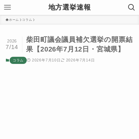
地方選挙速報
ホーム
コラム
柴田町議会議員補欠選挙の開票結
2026
7/14
果【2026年7月12日・宮城県】
2026年7月10日
2026年7月14日
コラム