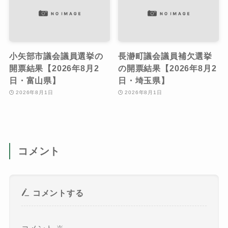
小矢部市議会議員選挙の
長瀞町議会議員補欠選挙
開票結果【2026年8月2
の開票結果【2026年8月2
日・富山県】
日・埼玉県】
2026年8月1日
2026年8月1日
コメント
コメントする