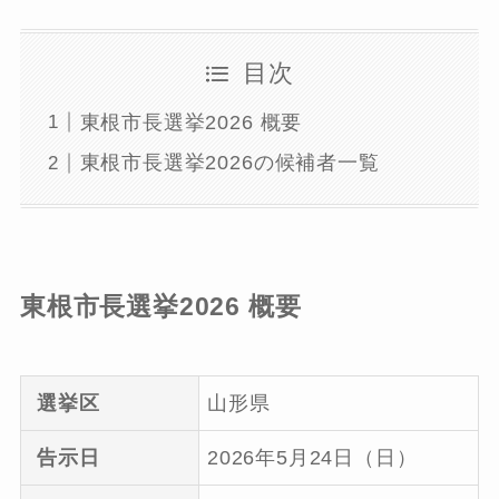
目次
東根市長選挙2026 概要
東根市長選挙2026の候補者一覧
東根市長選挙2026 概要
選挙区
山形県
告示日
2026年5月24日（日）