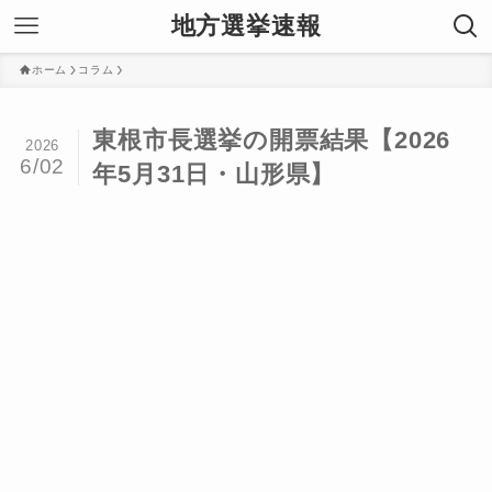
地方選挙速報
ホーム
コラム
東根市長選挙の開票結果【2026
2026
6/02
年5月31日・山形県】