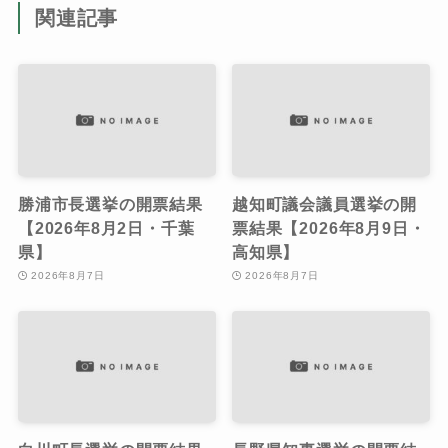
関連記事
勝浦市長選挙の開票結果
越知町議会議員選挙の開
【2026年8月2日・千葉
票結果【2026年8月9日・
県】
高知県】
2026年8月7日
2026年8月7日