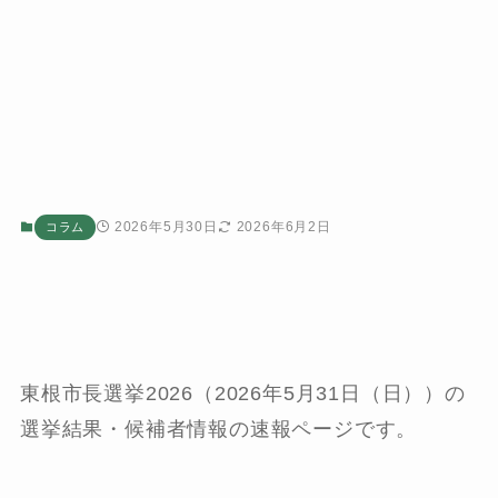
2026年5月30日
2026年6月2日
コラム
東根市長選挙2026（2026年5月31日（日））の
選挙結果・候補者情報の速報ページです。