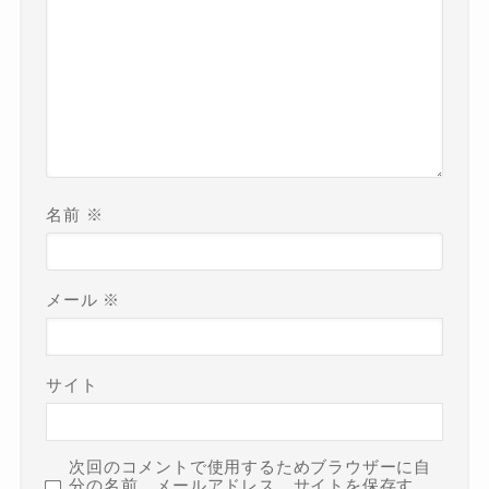
名前
※
メール
※
サイト
次回のコメントで使用するためブラウザーに自
分の名前、メールアドレス、サイトを保存す