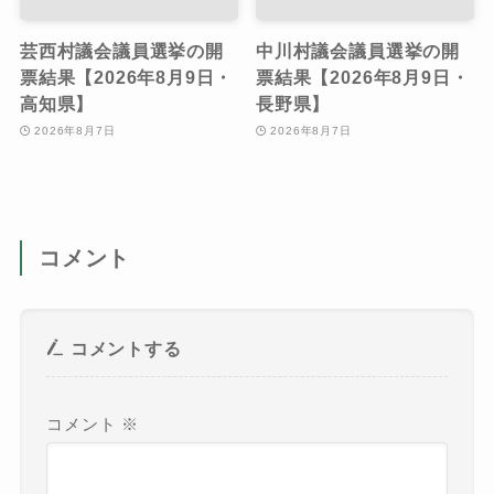
芸西村議会議員選挙の開
中川村議会議員選挙の開
票結果【2026年8月9日・
票結果【2026年8月9日・
高知県】
長野県】
2026年8月7日
2026年8月7日
コメント
コメントする
コメント
※