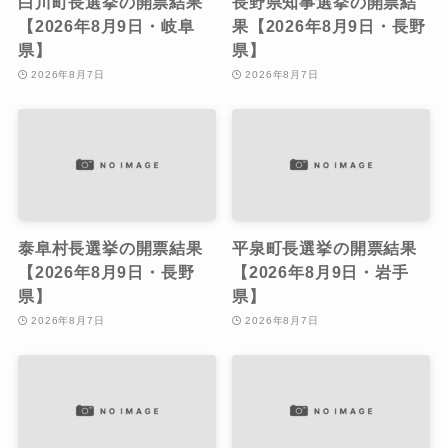
白川町長選挙の開票結果
長野県知事選挙の開票結
【2026年8月9日・岐阜
果【2026年8月9日・長野
県】
県】
2026年8月7日
2026年8月7日
泰阜村長選挙の開票結果
平泉町長選挙の開票結果
【2026年8月9日・長野
【2026年8月9日・岩手
県】
県】
2026年8月7日
2026年8月7日