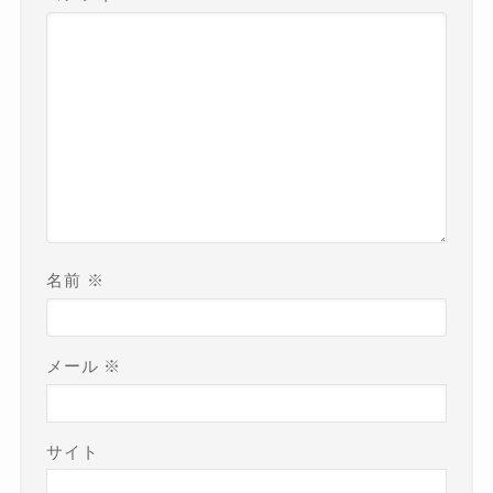
名前
※
メール
※
サイト