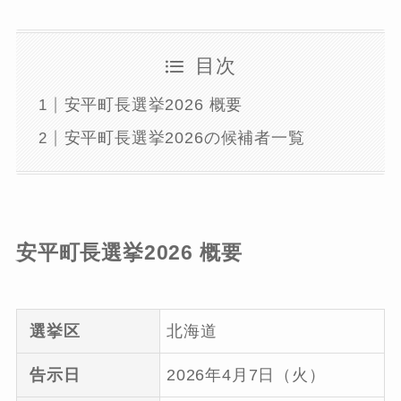
目次
安平町長選挙2026 概要
安平町長選挙2026の候補者一覧
安平町長選挙2026 概要
選挙区
北海道
告示日
2026年4月7日（火）