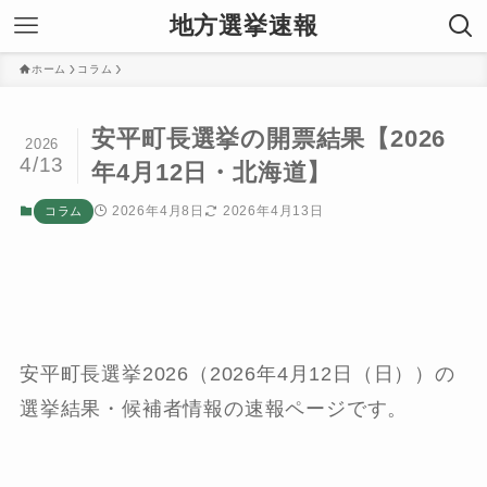
地方選挙速報
ホーム
コラム
安平町長選挙の開票結果【2026
2026
4/13
年4月12日・北海道】
2026年4月8日
2026年4月13日
コラム
安平町長選挙2026（2026年4月12日（日））の
選挙結果・候補者情報の速報ページです。