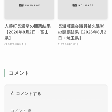
入善町長選挙の開票結果
長瀞町議会議員補欠選挙
【2026年8月2日・富山
の開票結果【2026年8月2
県】
日・埼玉県】
2026年8月1日
2026年8月1日
コメント
コメントする
コメント
※