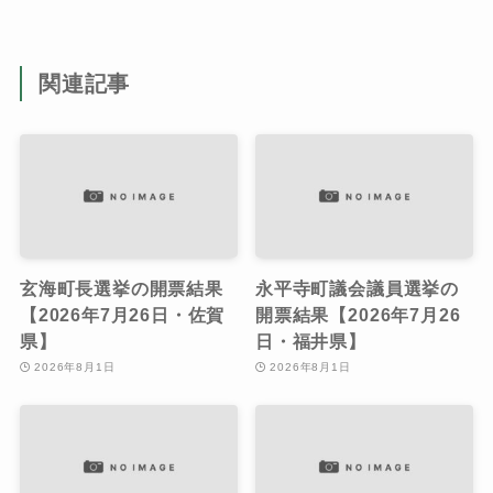
関連記事
玄海町長選挙の開票結果
永平寺町議会議員選挙の
【2026年7月26日・佐賀
開票結果【2026年7月26
県】
日・福井県】
2026年8月1日
2026年8月1日