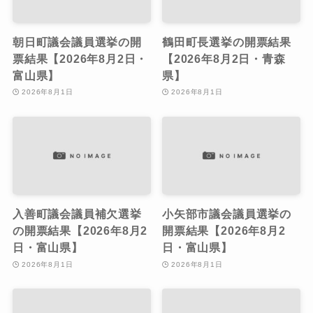
朝日町議会議員選挙の開
鶴田町長選挙の開票結果
票結果【2026年8月2日・
【2026年8月2日・青森
富山県】
県】
2026年8月1日
2026年8月1日
入善町議会議員補欠選挙
小矢部市議会議員選挙の
の開票結果【2026年8月2
開票結果【2026年8月2
日・富山県】
日・富山県】
2026年8月1日
2026年8月1日