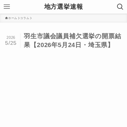
地方選挙速報
ホーム
コラム
羽生市議会議員補欠選挙の開票結
2026
5/25
果【2026年5月24日・埼玉県】