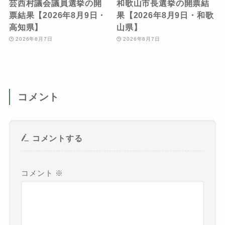
芸西村議会議員選挙の開
和歌山市長選挙の開票結
票結果【2026年8月9日・
果【2026年8月9日・和歌
高知県】
山県】
2026年8月7日
2026年8月7日
コメント
コメントする
コメント
※