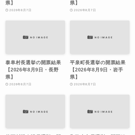
県】
県】
2026年8月7日
2026年8月7日
泰阜村長選挙の開票結果
平泉町長選挙の開票結果
【2026年8月9日・長野
【2026年8月9日・岩手
県】
県】
2026年8月7日
2026年8月7日