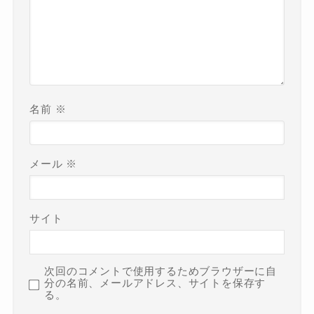
名前
※
メール
※
サイト
次回のコメントで使用するためブラウザーに自
分の名前、メールアドレス、サイトを保存す
る。