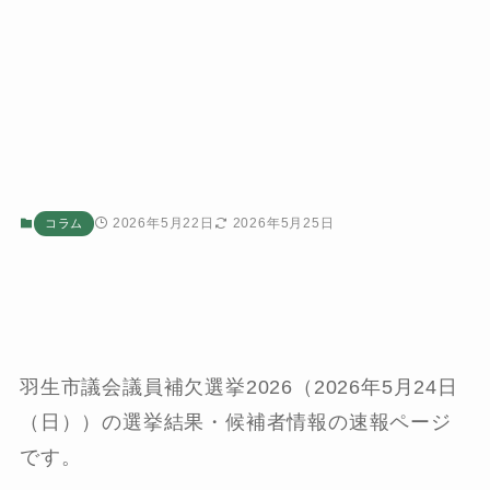
2026年5月22日
2026年5月25日
コラム
羽生市議会議員補欠選挙2026（2026年5月24日
（日））の選挙結果・候補者情報の速報ページ
です。