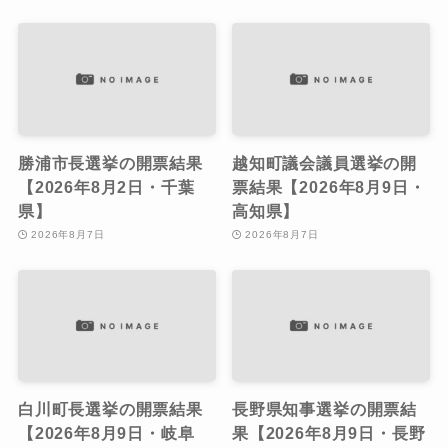
勝浦市長選挙の開票結果
越知町議会議員選挙の開
【2026年8月2日・千葉
票結果【2026年8月9日・
県】
高知県】
2026年8月7日
2026年8月7日
白川町長選挙の開票結果
長野県知事選挙の開票結
【2026年8月9日・岐阜
果【2026年8月9日・長野