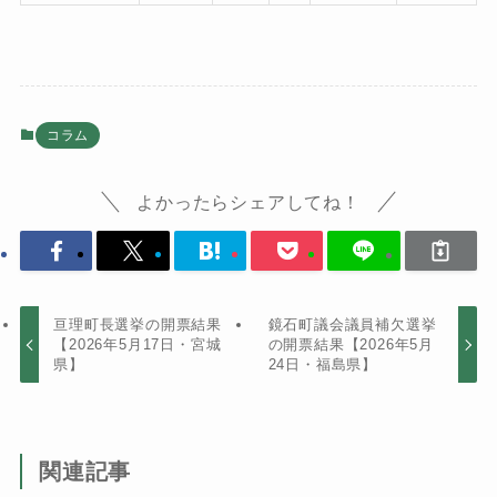
コラム
よかったらシェアしてね！
亘理町長選挙の開票結果
鏡石町議会議員補欠選挙
【2026年5月17日・宮城
の開票結果【2026年5月
県】
24日・福島県】
関連記事