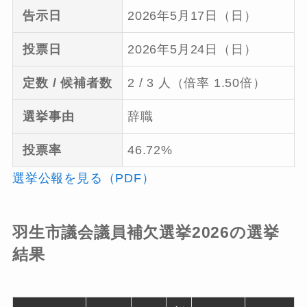
告示日
2026年5月17日（日）
投票日
2026年5月24日（日）
定数 / 候補者数
2 / 3 人（倍率 1.50倍）
選挙事由
辞職
投票率
46.72%
選挙公報を見る（PDF）
羽生市議会議員補欠選挙2026の選挙
結果