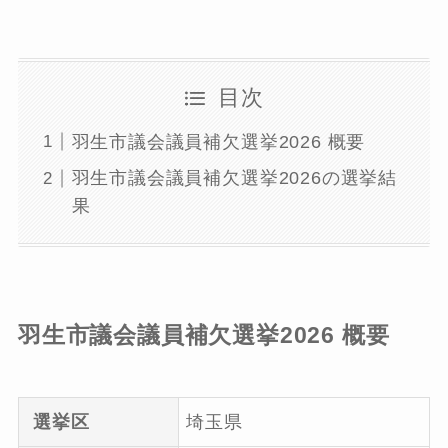
目次
羽生市議会議員補欠選挙2026 概要
羽生市議会議員補欠選挙2026の選挙結
果
羽生市議会議員補欠選挙2026 概要
選挙区
埼玉県