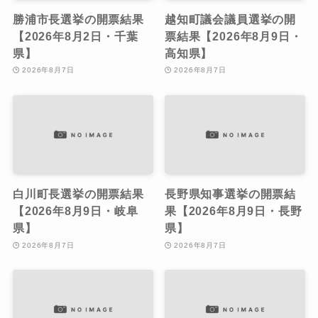
勝浦市長選挙の開票結果
越知町議会議員選挙の開
【2026年8月2日・千葉
票結果【2026年8月9日・
県】
高知県】
2026年8月7日
2026年8月7日
白川町長選挙の開票結果
長野県知事選挙の開票結
【2026年8月9日・岐阜
果【2026年8月9日・長野
県】
県】
2026年8月7日
2026年8月7日