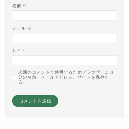
名前
※
メール
※
サイト
次回のコメントで使用するためブラウザーに自
分の名前、メールアドレス、サイトを保存す
る。