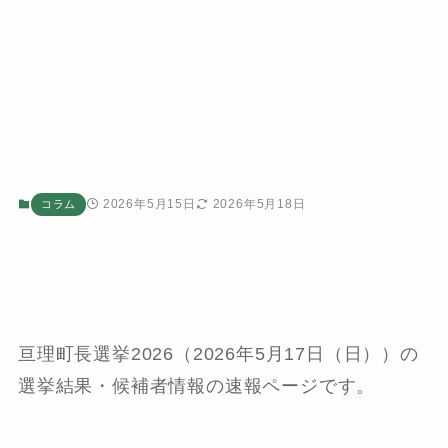
2026年5月15日
2026年5月18日
コラム
亘理町長選挙2026（2026年5月17日（日））の
選挙結果・候補者情報の速報ページです。