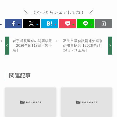
よかったらシェアしてね！
岩手町長選挙の開票結果
羽生市議会議員補欠選挙
【2026年5月17日・岩手
の開票結果【2026年5月
県】
24日・埼玉県】
関連記事