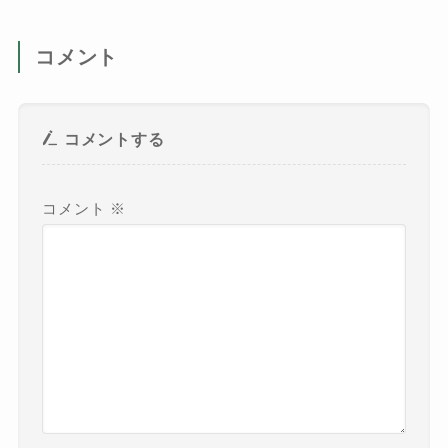
コメント
コメントする
コメント
※