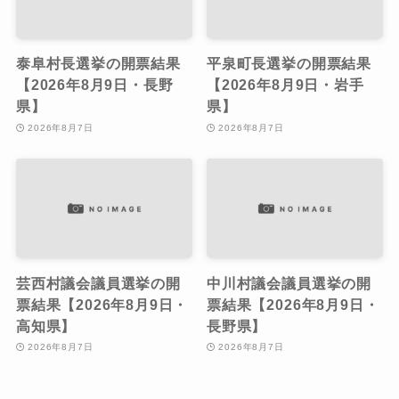
泰阜村長選挙の開票結果
平泉町長選挙の開票結果
【2026年8月9日・長野
【2026年8月9日・岩手
県】
県】
2026年8月7日
2026年8月7日
芸西村議会議員選挙の開
中川村議会議員選挙の開
票結果【2026年8月9日・
票結果【2026年8月9日・
高知県】
長野県】
2026年8月7日
2026年8月7日