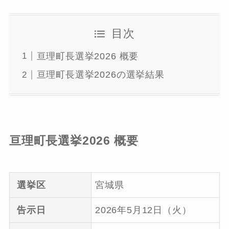
目次
亘理町長選挙2026 概要
亘理町長選挙2026の選挙結果
亘理町長選挙2026 概要
選挙区
宮城県
告示日
2026年5月12日（火）