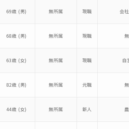
69歳 (男)
無所属
現職
会
68歳 (男)
無所属
現職
63歳 (女)
無所属
現職
自
82歳 (男)
無所属
元職
44歳 (女)
無所属
新人