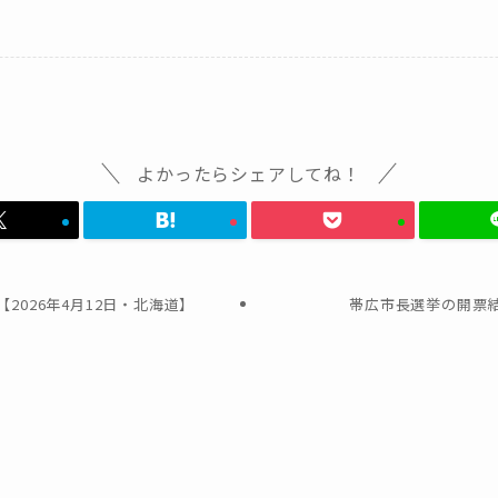
よかったらシェアしてね！
2026年4月12日・北海道】
帯広市長選挙の開票結