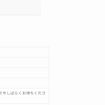
まで今しばらくお待ちくださ