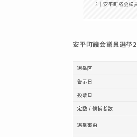
安平町議会議員
安平町議会議員選挙20
選挙区
告示日
投票日
定数 / 候補者数
選挙事由