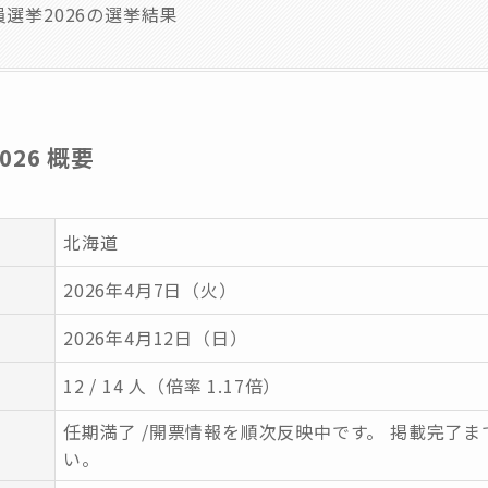
選挙2026の選挙結果
26 概要
北海道
2026年4月7日（火）
2026年4月12日（日）
12 / 14 人（倍率 1.17倍）
任期満了 /開票情報を順次反映中です。 掲載完了
い。