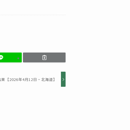
果【2026年4月12日・北海道】