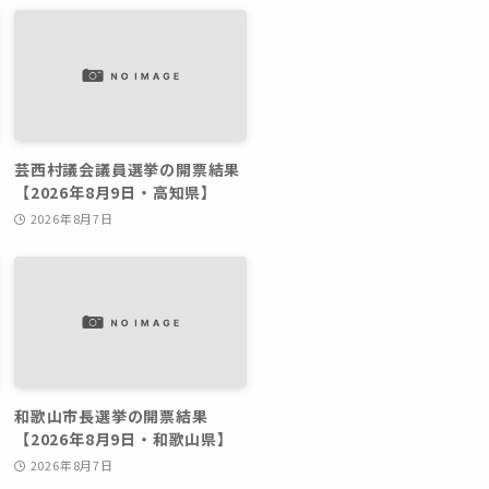
芸西村議会議員選挙の開票結果
【2026年8月9日・高知県】
2026年8月7日
和歌山市長選挙の開票結果
【2026年8月9日・和歌山県】
2026年8月7日