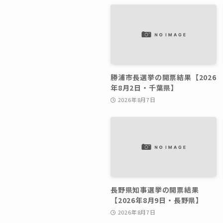
勝浦市長選挙の開票結果【2026
年8月2日・千葉県】
2026年8月7日
長野県知事選挙の開票結果
【2026年8月9日・長野県】
2026年8月7日