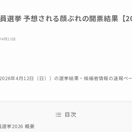
員選挙 予想される顔ぶれの開票結果【20
年4月13日
（2026年4月12日（日））の選挙結果・候補者情報の速報ペ
目次
選挙2026 概要