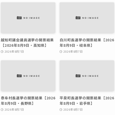
越知町議会議員選挙の開票結果
白川町長選挙の開票結果【2026
【2026年8月9日・高知県】
年8月9日・岐阜県】
2026年8月7日
2026年8月7日
泰阜村長選挙の開票結果【2026
平泉町長選挙の開票結果【2026
年8月9日・長野県】
年8月9日・岩手県】
2026年8月7日
2026年8月7日