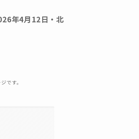
26年4月12日・北
ージです。