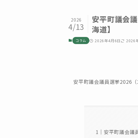
安平町議会議
2026
4/13
海道】
コラム
2026年4月6日
2026
安平町議会議員選挙2026
安平町議会議員