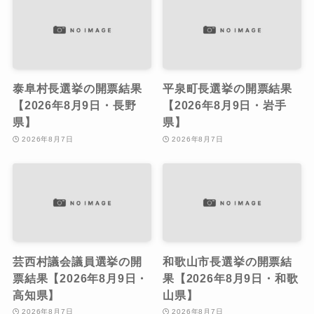
泰阜村長選挙の開票結果
平泉町長選挙の開票結果
【2026年8月9日・長野
【2026年8月9日・岩手
県】
県】
2026年8月7日
2026年8月7日
芸西村議会議員選挙の開
和歌山市長選挙の開票結
票結果【2026年8月9日・
果【2026年8月9日・和歌
高知県】
山県】
2026年8月7日
2026年8月7日