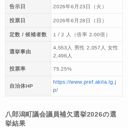
告示日
2026年6月23日（火）
投票日
2026年6月28日（日）
定数 / 候補者数
1 / 2 人（倍率 2.00倍）
4,553人 男性 2,057人 女性
選挙事由
2,496人
投票率
75.25%
https://www.pref.akita.lg.j
自治体HP
p/
八郎潟町議会議員補欠選挙2026の選
挙結果