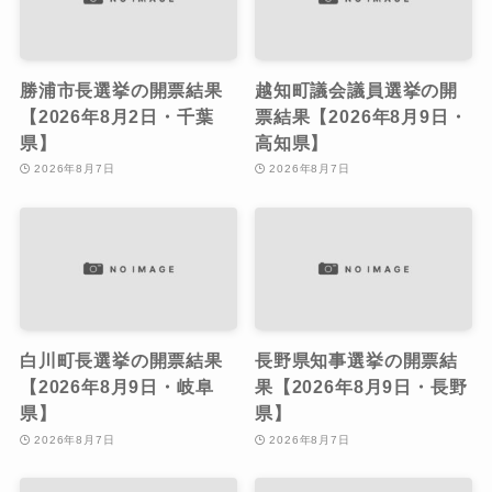
勝浦市長選挙の開票結果
越知町議会議員選挙の開
【2026年8月2日・千葉
票結果【2026年8月9日・
県】
高知県】
2026年8月7日
2026年8月7日
白川町長選挙の開票結果
長野県知事選挙の開票結
【2026年8月9日・岐阜
果【2026年8月9日・長野
県】
県】
2026年8月7日
2026年8月7日