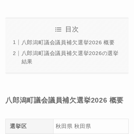
目次
八郎潟町議会議員補欠選挙2026 概要
八郎潟町議会議員補欠選挙2026の選挙
結果
八郎潟町議会議員補欠選挙2026 概要
選挙区
秋田県 秋田県