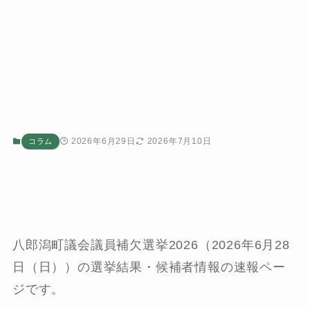
2026年6月29日
2026年7月10日
コラム
八郎潟町議会議員補欠選挙2026（2026年6月28
日（日））の選挙結果・候補者情報の速報ペー
ジです。