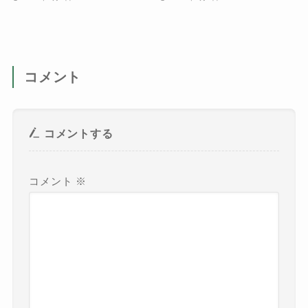
コメント
コメントする
コメント
※