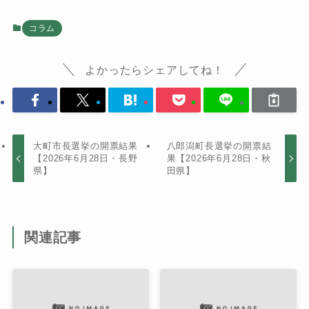
コラム
よかったらシェアしてね！
大町市長選挙の開票結果
八郎潟町長選挙の開票結
【2026年6月28日・長野
果【2026年6月28日・秋
県】
田県】
関連記事