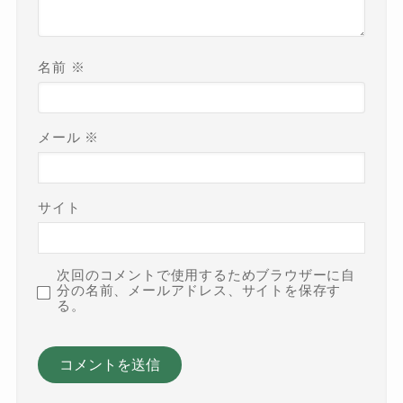
名前
※
メール
※
サイト
次回のコメントで使用するためブラウザーに自
分の名前、メールアドレス、サイトを保存す
る。