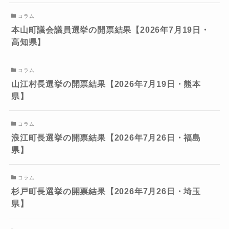
コラム
本山町議会議員選挙の開票結果【2026年7月19日・
高知県】
コラム
山江村長選挙の開票結果【2026年7月19日・熊本
県】
コラム
浪江町長選挙の開票結果【2026年7月26日・福島
県】
コラム
杉戸町長選挙の開票結果【2026年7月26日・埼玉
県】