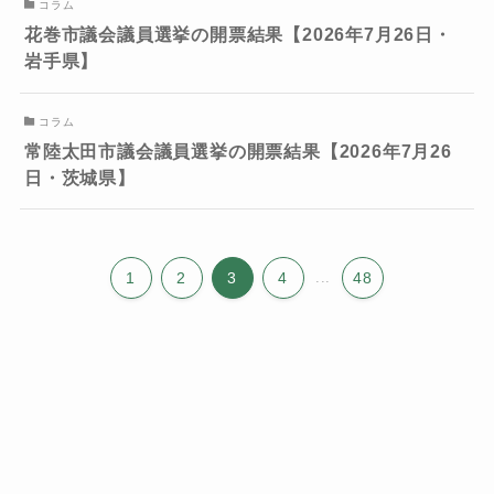
コラム
花巻市議会議員選挙の開票結果【2026年7月26日・
岩手県】
コラム
常陸太田市議会議員選挙の開票結果【2026年7月26
日・茨城県】
1
2
3
4
...
48