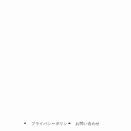
プライバシーポリシー
お問い合わせ