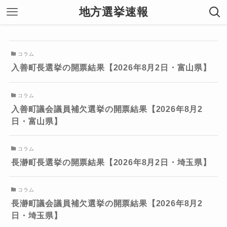
地方選挙速報
コラム
入善町長選挙の開票結果【2026年8月2日・富山県】
コラム
入善町議会議員補欠選挙の開票結果【2026年8月2
日・富山県】
コラム
長瀞町長選挙の開票結果【2026年8月2日・埼玉県】
コラム
長瀞町議会議員補欠選挙の開票結果【2026年8月2
日・埼玉県】