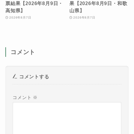
票結果【2026年8月9日・
果【2026年8月9日・和歌
高知県】
山県】
2026年8月7日
2026年8月7日
コメント
コメントする
コメント
※