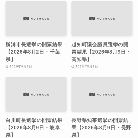
勝浦市長選挙の開票結果
越知町議会議員選挙の開
【2026年8月2日・千葉
票結果【2026年8月9日・
県】
高知県】
2026年8月7日
2026年8月7日
白川町長選挙の開票結果
長野県知事選挙の開票結
【2026年8月9日・岐阜
果【2026年8月9日・長野
県】
県】