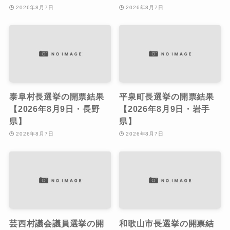
2026年8月7日
2026年8月7日
泰阜村長選挙の開票結果
平泉町長選挙の開票結果
【2026年8月9日・長野
【2026年8月9日・岩手
県】
県】
2026年8月7日
2026年8月7日
芸西村議会議員選挙の開
和歌山市長選挙の開票結