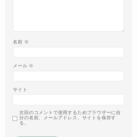
名前
※
メール
※
サイト
次回のコメントで使用するためブラウザーに自
分の名前、メールアドレス、サイトを保存す
る。