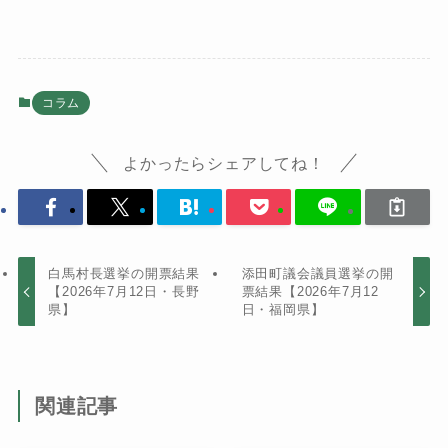
コラム
よかったらシェアしてね！
白馬村長選挙の開票結果
添田町議会議員選挙の開
【2026年7月12日・長野
票結果【2026年7月12
県】
日・福岡県】
関連記事