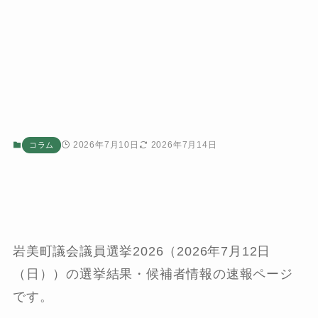
2026年7月10日
2026年7月14日
コラム
岩美町議会議員選挙2026（2026年7月12日
（日））の選挙結果・候補者情報の速報ページ
です。