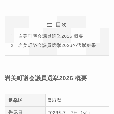
目次
岩美町議会議員選挙2026 概要
岩美町議会議員選挙2026の選挙結果
岩美町議会議員選挙2026 概要
選挙区
鳥取県
告示日
2026年7月7日（火）