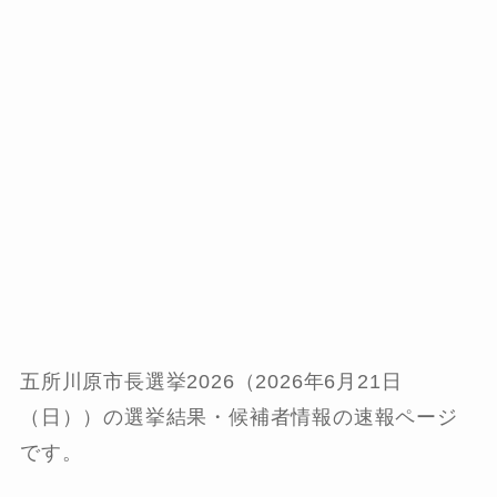
五所川原市長選挙2026（2026年6月21日
（日））の選挙結果・候補者情報の速報ページ
です。