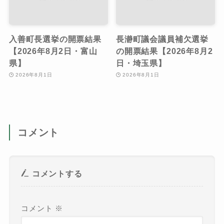
入善町長選挙の開票結果
長瀞町議会議員補欠選挙
【2026年8月2日・富山
の開票結果【2026年8月2
県】
日・埼玉県】
2026年8月1日
2026年8月1日
コメント
コメントする
コメント
※