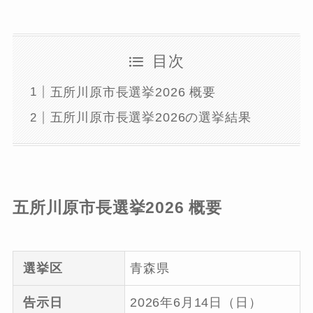
目次
五所川原市長選挙2026 概要
五所川原市長選挙2026の選挙結果
五所川原市長選挙2026 概要
選挙区
青森県
告示日
2026年6月14日（日）