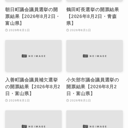
朝日町議会議員選挙の開
鶴田町長選挙の開票結果
票結果【2026年8月2日・
【2026年8月2日・青森
富山県】
県】
2026年8月1日
2026年8月1日
入善町議会議員補欠選挙
小矢部市議会議員選挙の
の開票結果【2026年8月2
開票結果【2026年8月2
日・富山県】
日・富山県】
2026年8月1日
2026年8月1日