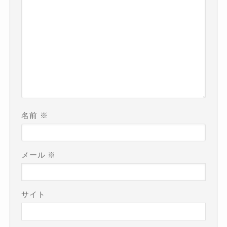
名前
※
メール
※
サイト