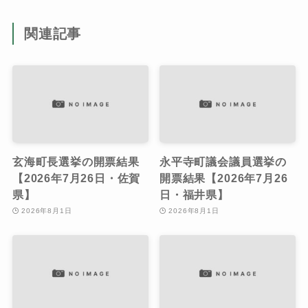
関連記事
玄海町長選挙の開票結果
永平寺町議会議員選挙の
【2026年7月26日・佐賀
開票結果【2026年7月26
県】
日・福井県】
2026年8月1日
2026年8月1日