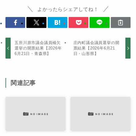
よかったらシェアしてね！
五所川原市議会議員補欠
庄内町議会議員選挙の開
選挙の開票結果【2026年
票結果【2026年6月21
6月21日・青森県】
日・山形県】
関連記事