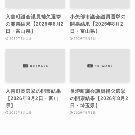
入善町議会議員補欠選挙
小矢部市議会議員選挙の
の開票結果【2026年8月2
開票結果【2026年8月2
日・富山県】
日・富山県】
2026年8月1日
2026年8月1日
入善町長選挙の開票結果
長瀞町議会議員補欠選挙
【2026年8月2日・富山
の開票結果【2026年8月2
県】
日・埼玉県】
2026年8月1日
2026年8月1日