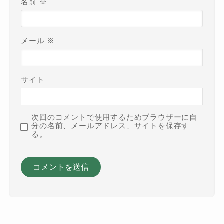
名前
※
メール
※
サイト
次回のコメントで使用するためブラウザーに自
分の名前、メールアドレス、サイトを保存す
る。