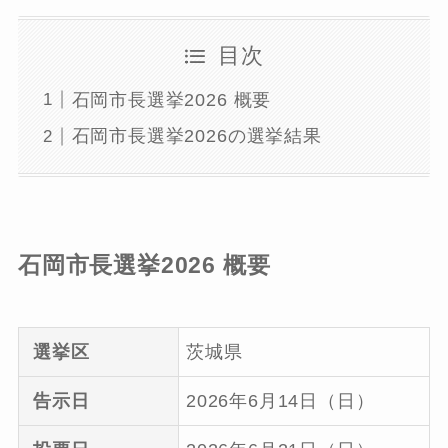
目次
石岡市長選挙2026 概要
石岡市長選挙2026の選挙結果
石岡市長選挙2026 概要
選挙区
茨城県
告示日
2026年6月14日（日）