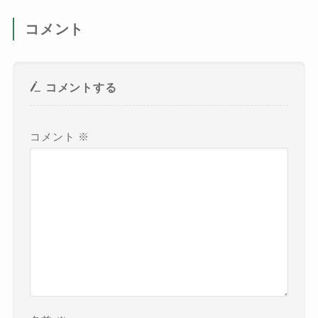
コメント
コメントする
コメント
※