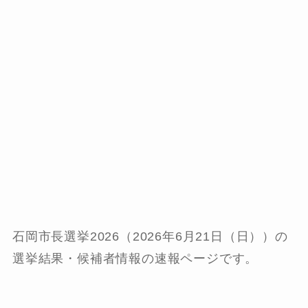
石岡市長選挙2026（2026年6月21日（日））の
選挙結果・候補者情報の速報ページです。