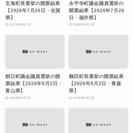
玄海町長選挙の開票結果
永平寺町議会議員選挙の
【2026年7月26日・佐賀
開票結果【2026年7月26
県】
日・福井県】
2026年8月1日
2026年8月1日
朝日町議会議員選挙の開
鶴田町長選挙の開票結果
票結果【2026年8月2日・
【2026年8月2日・青森
富山県】
県】
2026年8月1日
2026年8月1日