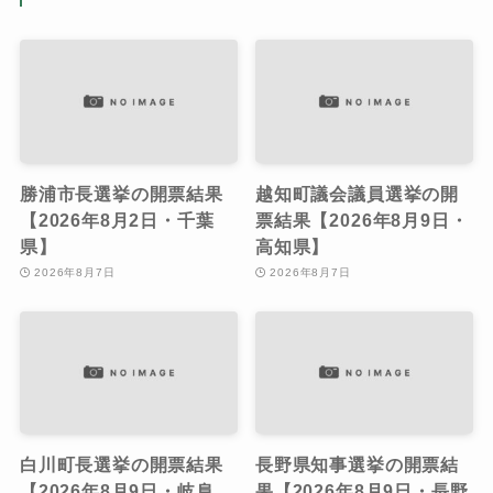
勝浦市長選挙の開票結果
越知町議会議員選挙の開
【2026年8月2日・千葉
票結果【2026年8月9日・
県】
高知県】
2026年8月7日
2026年8月7日
白川町長選挙の開票結果
長野県知事選挙の開票結
【2026年8月9日・岐阜
果【2026年8月9日・長野