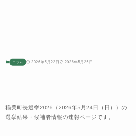
2026年5月22日
2026年5月25日
コラム
稲美町長選挙2026（2026年5月24日（日））の
選挙結果・候補者情報の速報ページです。