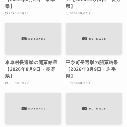
県】
県】
2026年8月7日
2026年8月7日
泰阜村長選挙の開票結果
平泉町長選挙の開票結果
【2026年8月9日・長野
【2026年8月9日・岩手
県】
県】
2026年8月7日
2026年8月7日