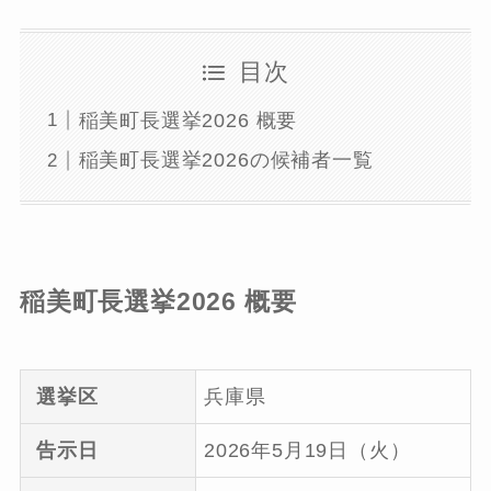
目次
稲美町長選挙2026 概要
稲美町長選挙2026の候補者一覧
稲美町長選挙2026 概要
選挙区
兵庫県
告示日
2026年5月19日（火）