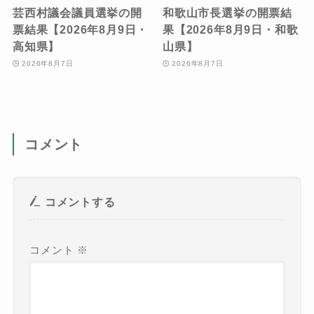
芸西村議会議員選挙の開
和歌山市長選挙の開票結
票結果【2026年8月9日・
果【2026年8月9日・和歌
高知県】
山県】
2026年8月7日
2026年8月7日
コメント
コメントする
コメント
※