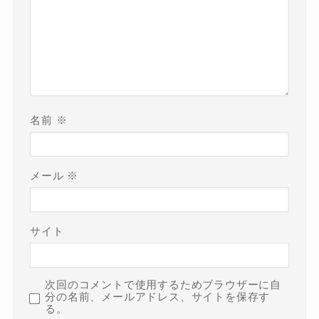
名前
※
メール
※
サイト
次回のコメントで使用するためブラウザーに自
分の名前、メールアドレス、サイトを保存す
る。