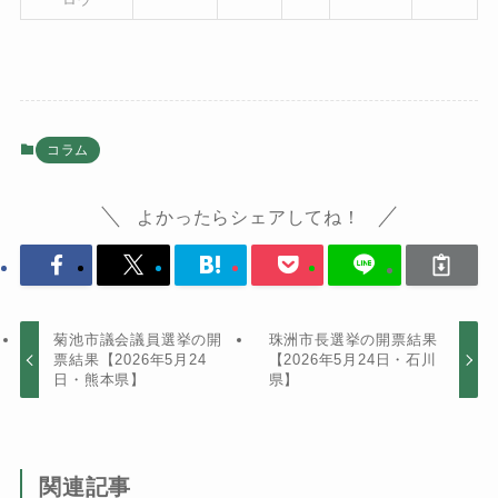
コラム
よかったらシェアしてね！
菊池市議会議員選挙の開
珠洲市長選挙の開票結果
票結果【2026年5月24
【2026年5月24日・石川
日・熊本県】
県】
関連記事