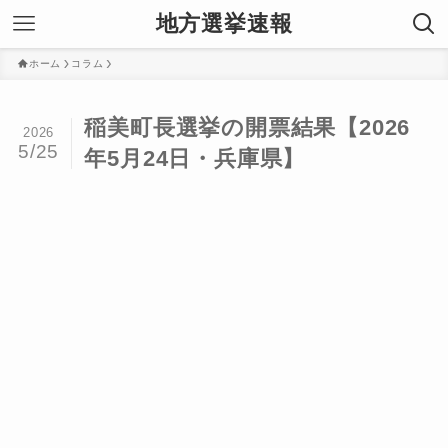
地方選挙速報
ホーム
コラム
稲美町長選挙の開票結果【2026
2026
5/25
年5月24日・兵庫県】