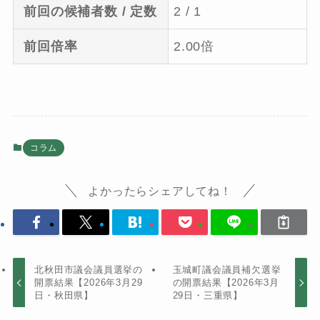
前回の候補者数 / 定数
2 / 1
前回倍率
2.00倍
コラム
よかったらシェアしてね！
北秋田市議会議員選挙の
玉城町議会議員補欠選挙
開票結果【2026年3月29
の開票結果【2026年3月
日・秋田県】
29日・三重県】