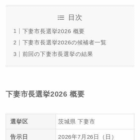
目次
下妻市長選挙2026 概要
下妻市長選挙2026の候補者一覧
前回の下妻市長選挙の結果
下妻市長選挙2026 概要
選挙区
茨城県 下妻市
告示日
2026年7月26日（日）