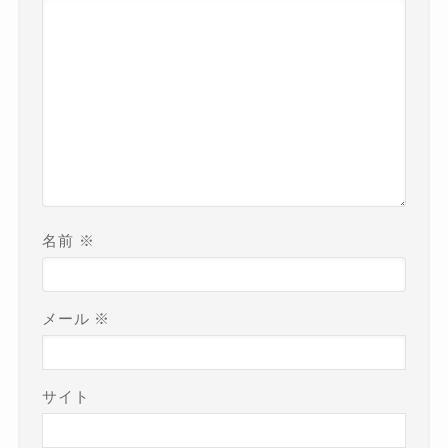
名前
※
メール
※
サイト