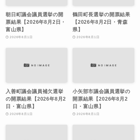
朝日町議会議員選挙の開
鶴田町長選挙の開票結果
票結果【2026年8月2日・
【2026年8月2日・青森
富山県】
県】
2026年8月1日
2026年8月1日
入善町議会議員補欠選挙
小矢部市議会議員選挙の
の開票結果【2026年8月2
開票結果【2026年8月2
日・富山県】
日・富山県】
2026年8月1日
2026年8月1日