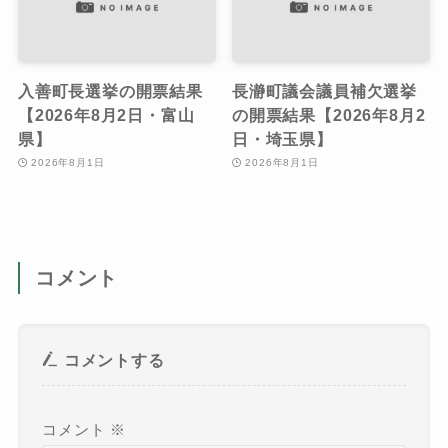
入善町長選挙の開票結果
長瀞町議会議員補欠選挙
【2026年8月2日・富山
の開票結果【2026年8月2
県】
日・埼玉県】
2026年8月1日
2026年8月1日
コメント
コメントする
コメント
※