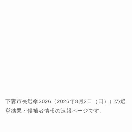
下妻市長選挙2026（2026年8月2日（日））の選
挙結果・候補者情報の速報ページです。