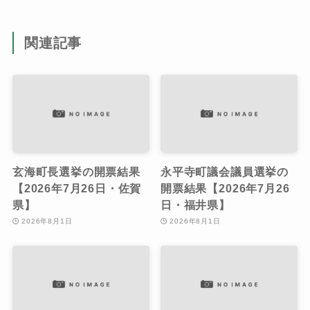
関連記事
玄海町長選挙の開票結果
永平寺町議会議員選挙の
【2026年7月26日・佐賀
開票結果【2026年7月26
県】
日・福井県】
2026年8月1日
2026年8月1日