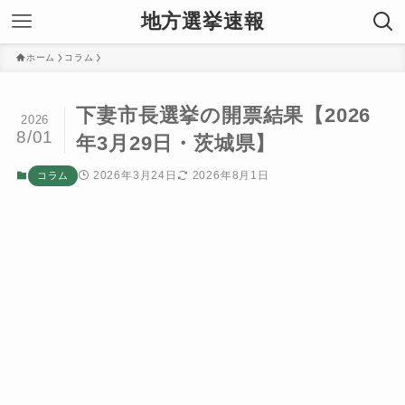
地方選挙速報
ホーム
コラム
下妻市長選挙の開票結果【2026
2026
8/01
年3月29日・茨城県】
2026年3月24日
2026年8月1日
コラム