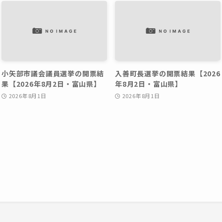
小矢部市議会議員選挙の開票結
入善町長選挙の開票結果【2026
果【2026年8月2日・富山県】
年8月2日・富山県】
2026年8月1日
2026年8月1日