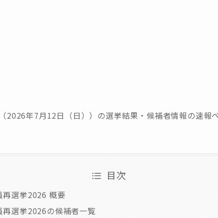
6（2026年7月12日（日））の選挙結果・候補者情報の速報
目次
再選挙2026 概要
再選挙2026の候補者一覧