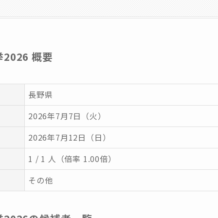
026 概要
長野県
2026年7月7日（火）
2026年7月12日（日）
1 / 1 人（倍率 1.00倍）
その他