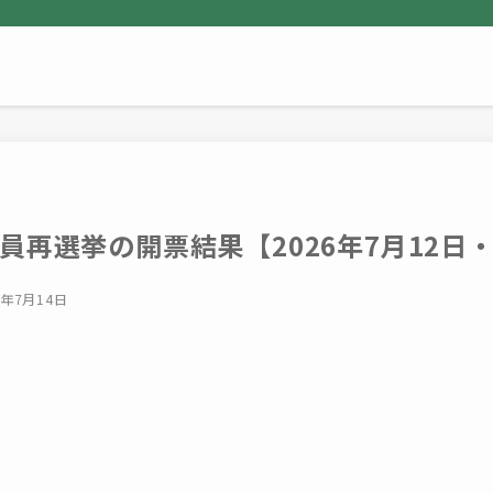
員再選挙の開票結果【2026年7月12日
6年7月14日