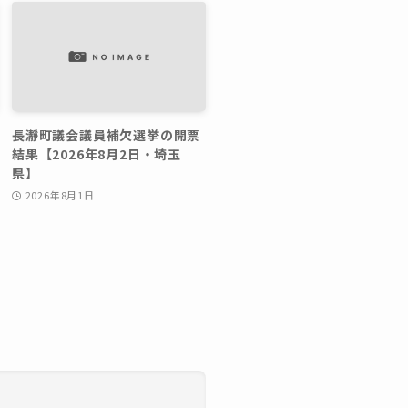
長瀞町議会議員補欠選挙の開票
結果【2026年8月2日・埼玉
県】
2026年8月1日