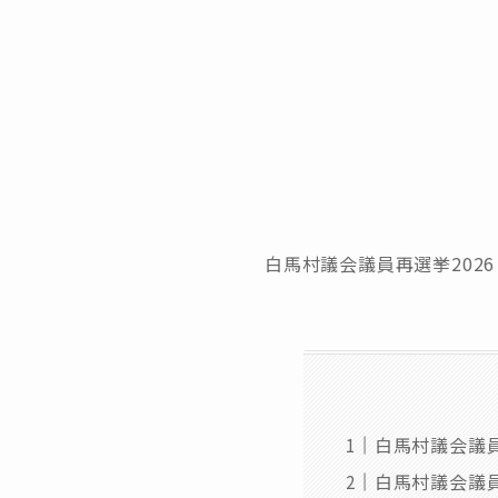
白馬村議会議員再選挙202
白馬村議会議員
白馬村議会議員