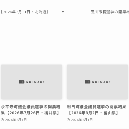
2026年7月11日・北海道】
田川市長選挙の開票結
永平寺町議会議員選挙の開票結
朝日町議会議員選挙の開票結果
果【2026年7月26日・福井県】
【2026年8月2日・富山県】
2026年8月1日
2026年8月1日