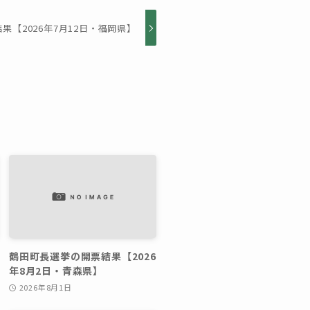
果【2026年7月12日・福岡県】
鶴田町長選挙の開票結果【2026
年8月2日・青森県】
2026年8月1日