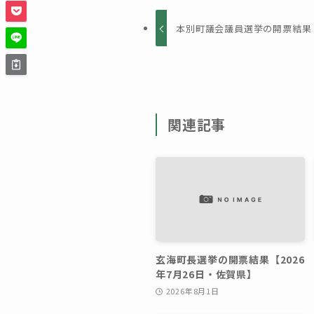
本別町議会議員選挙の開票結果【
関連記事
玄海町長選挙の開票結果【2026
年7月26日・佐賀県】
2026年8月1日