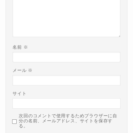
名前
※
メール
※
サイト
次回のコメントで使用するためブラウザーに自
分の名前、メールアドレス、サイトを保存す
る。