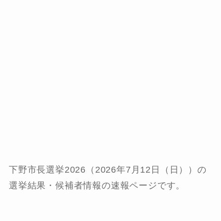
下野市長選挙2026（2026年7月12日（日））の
選挙結果・候補者情報の速報ページです。