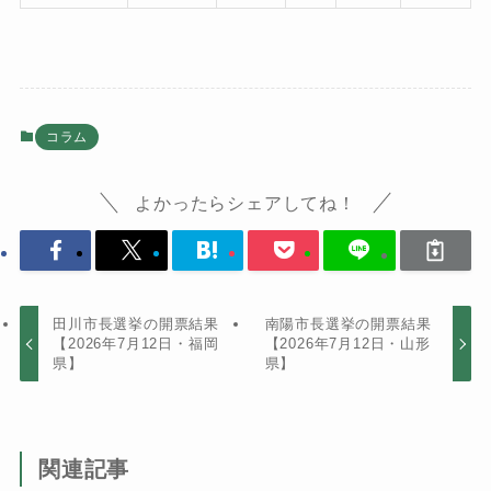
コラム
よかったらシェアしてね！
田川市長選挙の開票結果
南陽市長選挙の開票結果
【2026年7月12日・福岡
【2026年7月12日・山形
県】
県】
関連記事