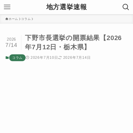
地方選挙速報
ホーム
コラム
下野市長選挙の開票結果【2026
2026
7/14
年7月12日・栃木県】
2026年7月10日
2026年7月14日
コラム