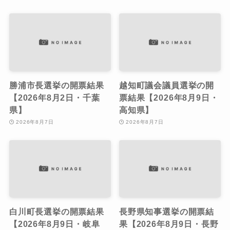
勝浦市長選挙の開票結果
越知町議会議員選挙の開
【2026年8月2日・千葉
票結果【2026年8月9日・
県】
高知県】
2026年8月7日
2026年8月7日
白川町長選挙の開票結果
長野県知事選挙の開票結
【2026年8月9日・岐阜
果【2026年8月9日・長野