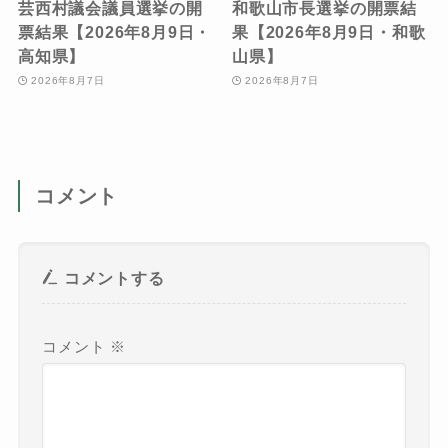
芸西村議会議員選挙の開
和歌山市長選挙の開票結
票結果【2026年8月9日・
果【2026年8月9日・和歌
高知県】
山県】
2026年8月7日
2026年8月7日
コメント
コメントする
コメント
※