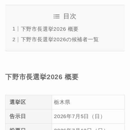
目次
下野市長選挙2026 概要
下野市長選挙2026の候補者一覧
下野市長選挙2026 概要
選挙区
栃木県
告示日
2026年7月5日（日）