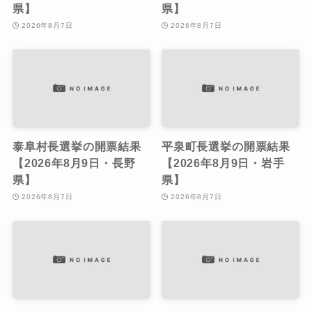
県】
県】
2026年8月7日
2026年8月7日
泰阜村長選挙の開票結果
平泉町長選挙の開票結果
【2026年8月9日・長野
【2026年8月9日・岩手
県】
県】
2026年8月7日
2026年8月7日