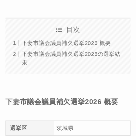
目次
下妻市議会議員補欠選挙2026 概要
下妻市議会議員補欠選挙2026の選挙結
果
下妻市議会議員補欠選挙2026 概要
選挙区
茨城県