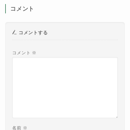
コメント
コメントする
コメント
※
名前
※