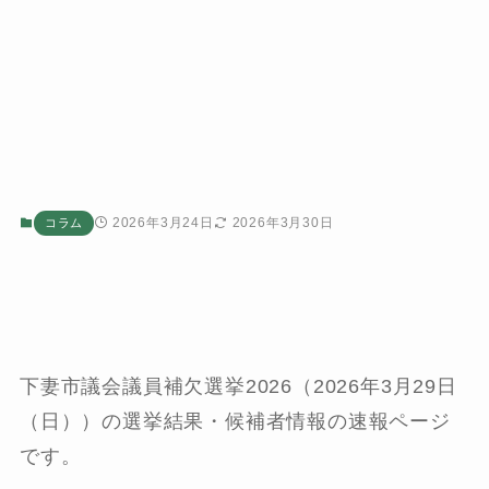
2026年3月24日
2026年3月30日
コラム
下妻市議会議員補欠選挙2026（2026年3月29日
（日））の選挙結果・候補者情報の速報ページ
です。