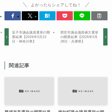
よかったらシェアしてね！
逗子市議会議員選挙の開
西宮市議会議員補欠選挙
票結果【2026年3月22
の開票結果【2026年3月
日・神奈川県】
29日・兵庫県】
関連記事
勝浦市長選挙の開票結果
越知町議会議員選挙の開