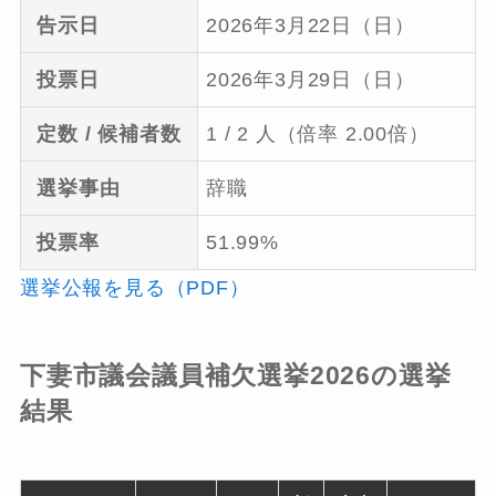
告示日
2026年3月22日（日）
投票日
2026年3月29日（日）
定数 / 候補者数
1 / 2 人（倍率 2.00倍）
選挙事由
辞職
投票率
51.99%
選挙公報を見る（PDF）
下妻市議会議員補欠選挙2026の選挙
結果