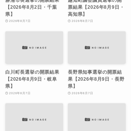
【2026年8月2日・千葉
票結果【2026年8月9日・
県】
高知県】
2026年8月7日
2026年8月7日
白川町長選挙の開票結果
長野県知事選挙の開票結
【2026年8月9日・岐阜
果【2026年8月9日・長野
県】
県】
2026年8月7日
2026年8月7日