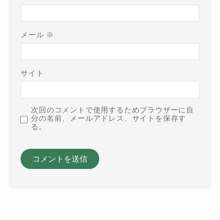
メール
※
サイト
次回のコメントで使用するためブラウザーに自
分の名前、メールアドレス、サイトを保存す
る。