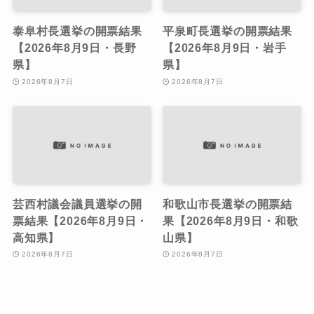
泰阜村長選挙の開票結果
平泉町長選挙の開票結果
【2026年8月9日・長野
【2026年8月9日・岩手
県】
県】
2026年8月7日
2026年8月7日
芸西村議会議員選挙の開
和歌山市長選挙の開票結
票結果【2026年8月9日・
果【2026年8月9日・和歌
高知県】
山県】
2026年8月7日
2026年8月7日